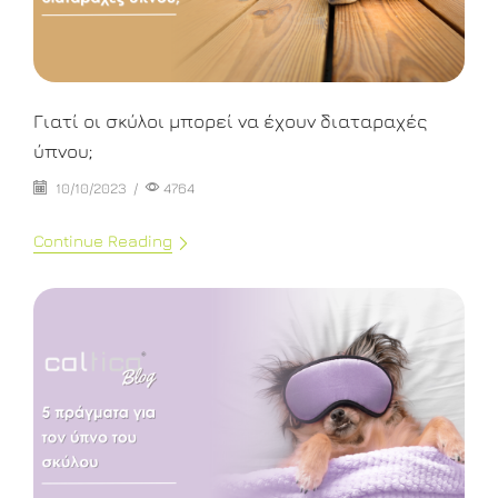
Γιατί οι σκύλοι μπορεί να έχουν διαταραχές
ύπνου;
10/10/2023
/
4764
Continue Reading