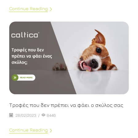
Continue Reading
Τροφές που δεν πρέπει να φάει ο σκύλος σας
28/02/2023
/
8446
Continue Reading