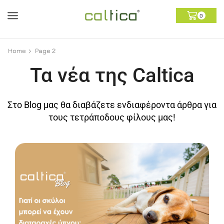
0
Home
Page 2
Τα νέα της Caltica
Στο Blog μας θα διαβάζετε ενδιαφέροντα άρθρα για
τους τετράποδους φίλους μας!