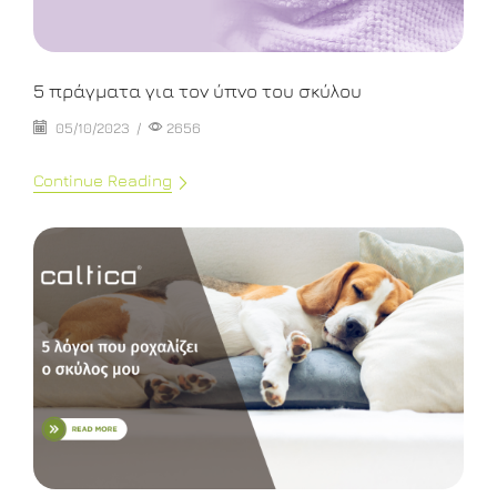
5 πράγματα για τον ύπνο του σκύλου
05/10/2023
/
2656
Continue Reading