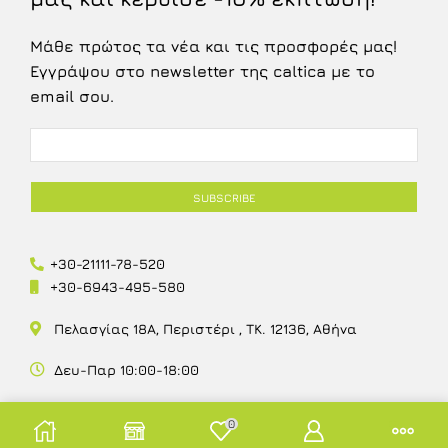
Μάθε πρώτος τα νέα και τις προσφορές μας!
Εγγράψου στο newsletter της caltica με το
email σου.
+30-21111-78-520
+30-6943-495-580
Πελασγίας 18Α, Περιστέρι , ΤΚ. 12136, Αθήνα
Δευ-Παρ 10:00-18:00
0