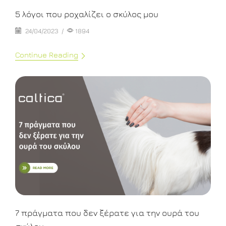
5 λόγοι που ροχαλίζει ο σκύλος μου
24/04/2023
/
1894
Continue Reading
7 πράγματα που δεν ξέρατε για την ουρά του