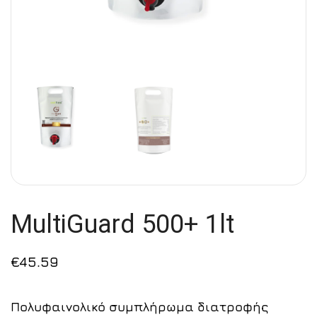
MultiGuard 500+ 1lt
€
45.59
Πολυφαινολικό συμπλήρωμα διατροφής