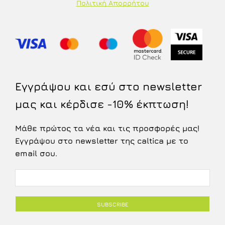
Πολιτική Απορρήτου
Εγγράψου και εσύ στο newsletter
μας και κέρδισε -10% έκπτωση!
Μάθε πρώτος τα νέα και τις προσφορές μας!
Εγγράψου στο newsletter της caltica με το
email σου.