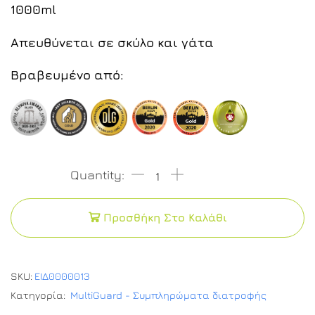
1000ml
Απευθύνεται σε σκύλο και γάτα
Βραβευμένο από:
Προσθήκη Στο Καλάθι
SKU:
ΕΙΔ0000013
Κατηγορία:
MultiGuard - Συμπληρώματα διατροφής