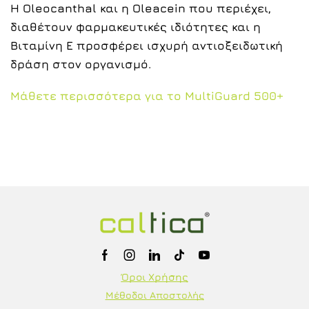
Η Oleocanthal και η Oleacein που περιέχει,
διαθέτουν φαρμακευτικές ιδιότητες και η
Βιταμίνη Ε προσφέρει ισχυρή αντιοξειδωτική
δράση στον οργανισμό.
Μάθετε περισσότερα για το MultiGuard 500+
Όροι Χρήσης
Μέθοδοι Αποστολής