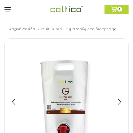
0
Αρχική σελίδα
MultiGuard - Συμπληρώματα διατροφής
/