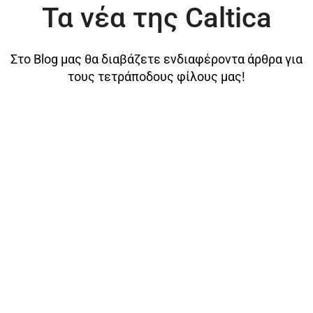
Τα νέα της Caltica
Στο Blog μας θα διαβάζετε ενδιαφέροντα άρθρα για
τους τετράποδους φίλους μας!