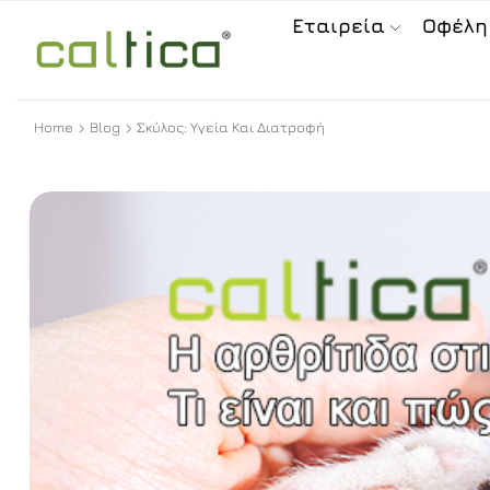
Εταιρεία
Οφέλη
Home
Blog
Σκύλος: Υγεία Και Διατροφή