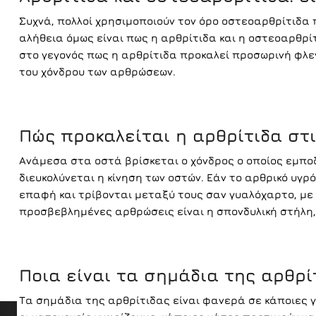
Συχνά, πολλοί χρησιμοποιούν τον όρο οστεοαρθρίτιδα 
αλήθεια όμως είναι πως η αρθρίτιδα και η οστεοαρθρίτ
στο γεγονός πως η αρθρίτιδα προκαλεί προσωρινή φλε
του χόνδρου των αρθρώσεων.
Πώς προκαλείται η αρθρίτιδα
στ
Ανάμεσα στα οστά βρίσκεται ο χόνδρος ο οποίος εμποδ
διευκολύνεται η κίνηση των οστών. Εάν το αρθρικό υγρό
επαφή και τρίβονται μεταξύ τους σαν γυαλόχαρτο, με
προσβεβλημένες αρθρώσεις είναι η σπονδυλική στήλη, 
Ποια είναι τα σημάδια της αρθρί
Τα σημάδια της αρθρίτιδας είναι φανερά σε κάποιες γά