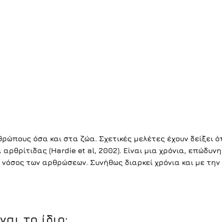
ρώπους όσα και στα ζώα. Σχετικές μελέτες έχουν δείξει ό
θρίτιδας (Hardie et al, 2002). Είναι μια χρόνια, επώδυνη
 νόσος των αρθρώσεων. Συνήθως διαρκεί χρόνια και με την
αι το ίδιο;