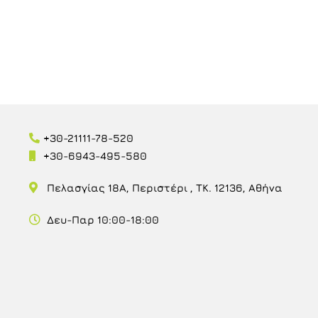
+30-21111-78-520
+30-6943-495-580
Πελασγίας 18Α, Περιστέρι , ΤΚ. 12136, Αθήνα
Δευ-Παρ 10:00-18:00