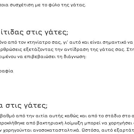
ποια συσχέτιση με το φύλο της γάτας.
ίτιδας στις γάτες;
νο από τον κτηνίατρο σας, γι’ αυτό και είναι σημαντικό ν
 αρθρώσεις εξετάζοντας την αντίδραση της γάτας σας. Στη
ειμένου να επιβεβαιώσει τη διάγνωση:
γραφία
 στις γάτες;
βαθμό από την αιτία αυτής καθώς και από το στάδιο στο 
 προκλήθηκε από βακτηριακή λοίμωξη μπορεί να χορηγήσει 
 χορηγούνται ανοσοκατασταλτικά. Ωστόσο, αυτό εξαρτάτ