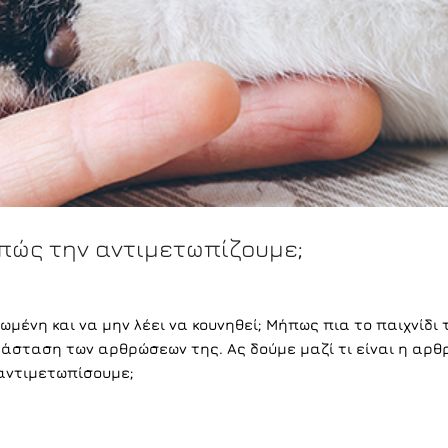
ι πώς την αντιμετωπίζουμε;
μένη και να μην λέει να κουνηθεί; Μήπως πια το παιχνίδι
τάσταση των αρθρώσεων της. Ας δούμε μαζί τι είναι η αρθρ
 αντιμετωπίσουμε;