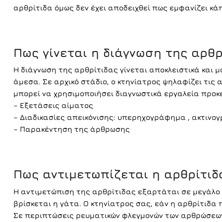
αρθρίτιδα όμως δεν έχει αποδειχθεί πως εμφανίζει κά
Πως γίνεται η διάγνωση της αρθρ
Η διάγνωση της αρθρίτιδας γίνεται αποκλειστικά και μό
άμεσα. Σε αρχικό στάδιο, ο κτηνίατρος ψηλαφίζει τις
μπορεί να χρησιμοποιήσει διαγνωστικά εργαλεία προκ
– Εξετάσεις αίματος
– Διαδικασίες απεικόνισης: υπερηχογράφημα , ακτινο
– Παρακέντηση της άρθρωσης
Πως αντιμετωπίζεται η αρθρίτιδα
Η αντιμετώπιση της αρθρίτιδας εξαρτάται σε μεγάλο 
βρίσκεται η γάτα. Ο κτηνίατρος σας, εάν η αρθρίτιδα
Σε περιπτώσεις ρευματικών φλεγμονών των αρθρώσεων