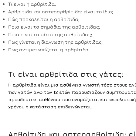
Τι είναι η αρθρίτιδα;
Αρθρίτιδα και οστεοαρθρίτιδα: είναι το ίδιο;
Πώς προκαλείται η αρθρίτιδα;
Ποια είναι τα σημάδια της αρθρίτιδας;
Ποια είναι τα αίτια της αρθρίτιδας;
Πως γίνεται η διάγνωση της αρθρίτιδας;
Πως αντιμετωπίζεται η αρθρίτιδα;
Τι είναι αρθρίτιδα στις γάτες;
Η αρθρίτιδα είναι μια ασθένεια γνωστή τόσο στους ανθ
των γατών άνω των 12 ετών παρουσιάζουν συμπτώματα αρ
προοδευτική ασθένεια που ονομάζεται και εκφυλιστική
χρόνου η κατάσταση επιδεινώνεται.
Αρθρίτιδα και οστεοαρθρίτιδα: είν