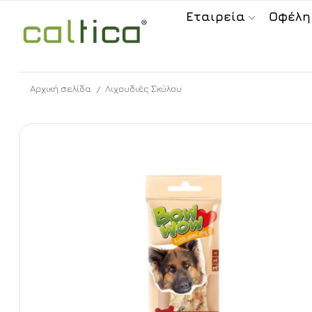
Εταιρεία
Οφέλη
Αρχική σελίδα
Λιχουδιές Σκύλου
/