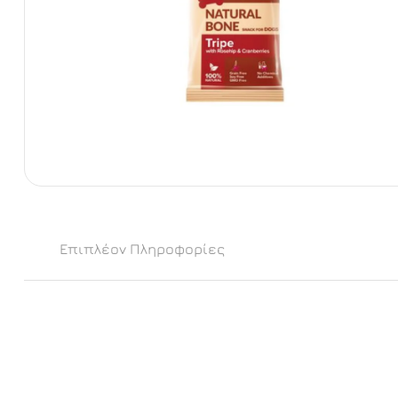
Επιπλέον Πληροφορίες