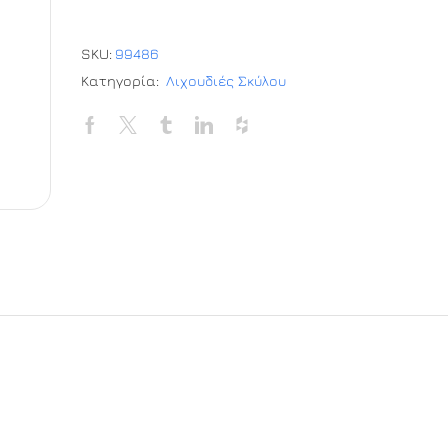
SKU:
99486
Κατηγορία:
Λιχουδιές Σκύλου