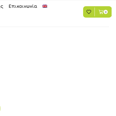
ης
Επικοινωνία
0