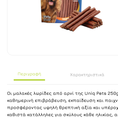
Περιγραφή
Χαρακτηριστικά
Οι μαλακές λωρίδες από αρνί της Uniq Pets 250gr
καθημερινή επιβράβευση, εκπαίδευση και παιχν
προσφέροντας υψηλή θρεπτική αξία και υπέροχη
καθιστά κατάλληλες για σκύλους κάθε ηλικίας, α