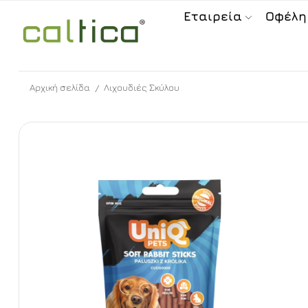
Εταιρεία
Οφέλη
Αρχική σελίδα
Λιχουδιές Σκύλου
/