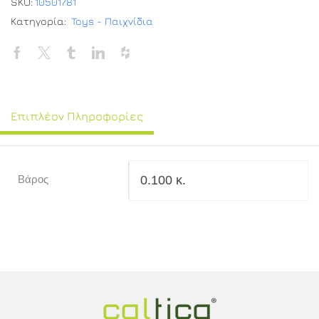
SKU:
10501781
Κατηγορία:
Toys - Παιχνίδια
Επιπλέον Πληροφορίες
0.100 κ.
Βάρος