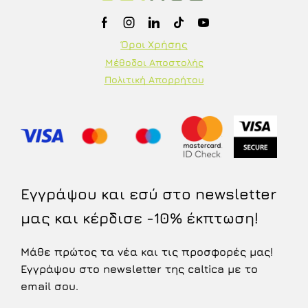
Όροι Χρήσης
Μέθοδοι Αποστολής
Πολιτική Απορρήτου
Εγγράψου και εσύ στο newsletter
μας και κέρδισε -10% έκπτωση!
Μάθε πρώτος τα νέα και τις προσφορές μας!
Εγγράψου στο newsletter της caltica με το
email σου.