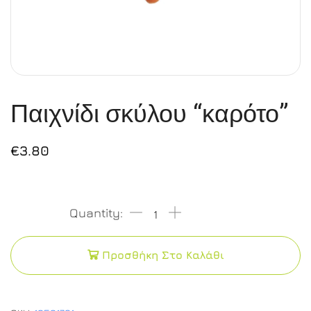
Παιχνίδι σκύλου “καρότο”
€
3.80
Προσθήκη Στο Καλάθι