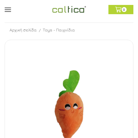
0
Αρχική σελίδα
Toys - Παιχνίδια
/