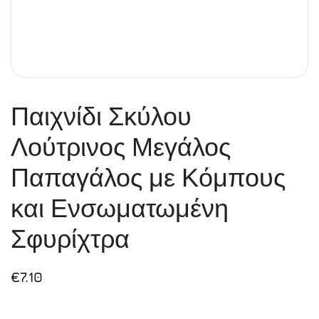
Παιχνίδι Σκύλου
Λούτρινος Μεγάλος
Παπαγάλος με Κόμπους
και Ενσωματωμένη
Σφυρίχτρα
€
7.10