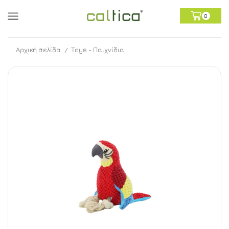
0
Αρχική σελίδα
Toys - Παιχνίδια
/