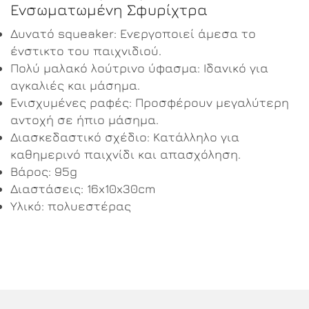
Ενσωματωμένη Σφυρίχτρα
Δυνατό squeaker: Ενεργοποιεί άμεσα το
ένστικτο του παιχνιδιού.
Πολύ μαλακό λούτρινο ύφασμα: Ιδανικό για
αγκαλιές και μάσημα.
Ενισχυμένες ραφές: Προσφέρουν μεγαλύτερη
αντοχή σε ήπιο μάσημα.
Διασκεδαστικό σχέδιο: Κατάλληλο για
καθημερινό παιχνίδι και απασχόληση.
Βάρος: 95g
Διαστάσεις: 16x10x30cm
Υλικό: πολυεστέρας