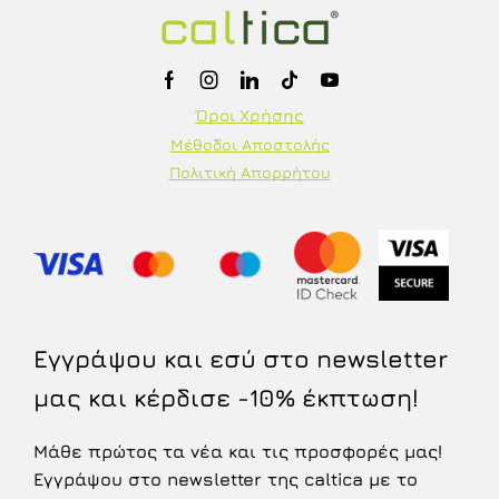
Όροι Χρήσης
Μέθοδοι Αποστολής
Πολιτική Απορρήτου
Εγγράψου και εσύ στο newsletter
μας και κέρδισε -10% έκπτωση!
Μάθε πρώτος τα νέα και τις προσφορές μας!
Εγγράψου στο newsletter της caltica με το