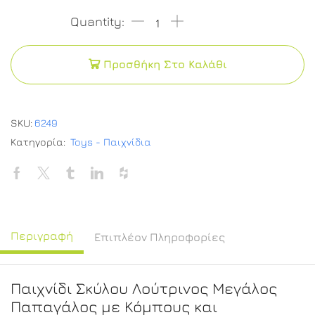
Προσθήκη Στο Καλάθι
SKU:
6249
Κατηγορία:
Toys - Παιχνίδια
Περιγραφή
Επιπλέον Πληροφορίες
Παιχνίδι Σκύλου Λούτρινος Μεγάλος
Παπαγάλος με Κόμπους και