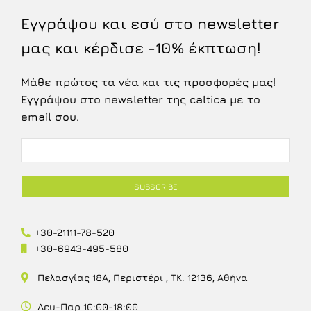
Εγγράψου και εσύ στο newsletter
μας και κέρδισε -10% έκπτωση!
Μάθε πρώτος τα νέα και τις προσφορές μας!
Εγγράψου στο newsletter της caltica με το
email σου.
+30-21111-78-520
+30-6943-495-580
Πελασγίας 18Α, Περιστέρι , ΤΚ. 12136, Αθήνα
Δευ-Παρ 10:00-18:00