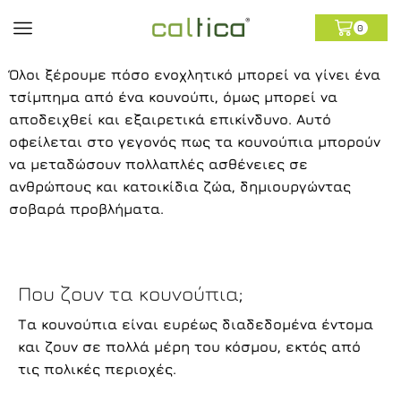
0
Όλοι ξέρουμε πόσο ενοχλητικό μπορεί να γίνει ένα
τσίμπημα από ένα κουνούπι, όμως μπορεί να
αποδειχθεί και εξαιρετικά επικίνδυνο. Αυτό
οφείλεται στο γεγονός πως τα κουνούπια μπορούν
να μεταδώσουν πολλαπλές ασθένειες σε
ανθρώπους και κατοικίδια ζώα, δημιουργώντας
σοβαρά προβλήματα.
Που ζουν τα κουνούπια;
Τα κουνούπια είναι ευρέως διαδεδομένα έντομα
και ζουν σε πολλά μέρη του κόσμου, εκτός από
τις πολικές περιοχές.