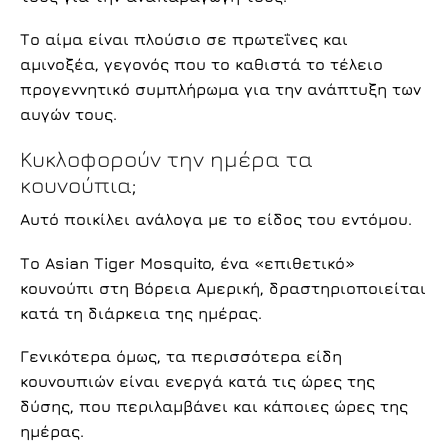
Το αίμα είναι πλούσιο σε πρωτεΐνες και
αμινοξέα, γεγονός που το καθιστά το τέλειο
προγεννητικό συμπλήρωμα για την ανάπτυξη των
αυγών τους.
Κυκλοφορούν την ημέρα τα
κουνούπια;
Αυτό ποικίλει ανάλογα με το είδος του εντόμου.
Το Asian Tiger Mosquito, ένα «επιθετικό»
κουνούπι στη Βόρεια Αμερική, δραστηριοποιείται
κατά τη διάρκεια της ημέρας.
Γενικότερα όμως, τα περισσότερα είδη
κουνουπιών είναι ενεργά κατά τις ώρες της
δύσης, που περιλαμβάνει και κάποιες ώρες της
ημέρας.