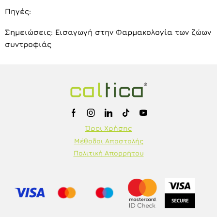
Πηγές:
Σημειώσεις: Εισαγωγή στην Φαρμακολογία των ζώων
συντροφιάς
Όροι Χρήσης
Μέθοδοι Αποστολής
Πολιτική Απορρήτου