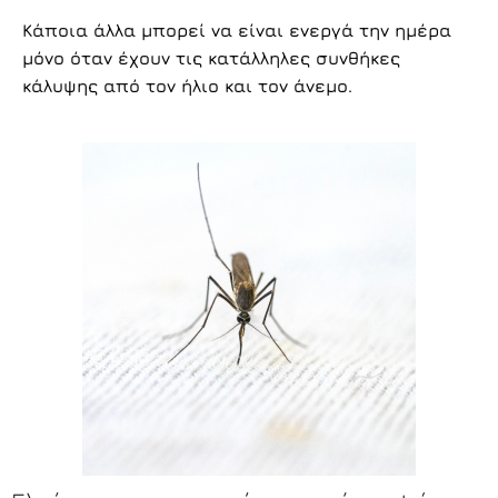
Κάποια άλλα μπορεί να είναι ενεργά την ημέρα
μόνο όταν έχουν τις κατάλληλες συνθήκες
κάλυψης από τον ήλιο και τον άνεμο.