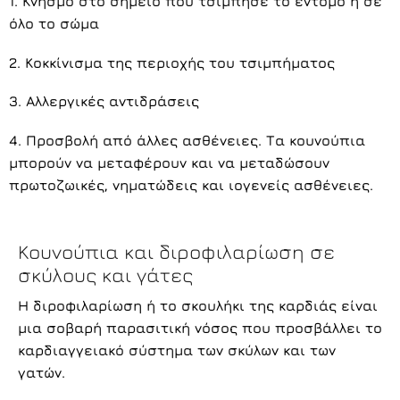
1. Κνησμό στο σημείο που τσίμπησε το έντομο ή σε
όλο το σώμα
2. Κοκκίνισμα της περιοχής του τσιμπήματος
3. Αλλεργικές αντιδράσεις
4. Προσβολή από άλλες ασθένειες. Τα κουνούπια
μπορούν να μεταφέρουν και να μεταδώσουν
πρωτοζωικές, νηματώδεις και ιογενείς ασθένειες.
Κουνούπια και διροφιλαρίωση σε
σκύλους και γάτες
Η διροφιλαρίωση ή το σκουλήκι της καρδιάς είναι
μια σοβαρή παρασιτική νόσος που προσβάλλει το
καρδιαγγειακό σύστημα των σκύλων και των
γατών.