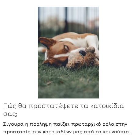
Πώς θα προστατέψετε τα κατοικίδια
σας;
Σίγουρα η πρόληψη παίζει πρωταρχικό ρόλο στην
προστασία των κατοικιδίων μας από τα κουνούπια.