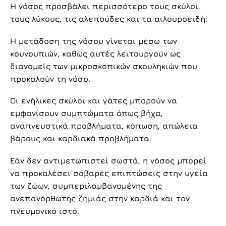
Η νόσος προσβάλει περισσότερο τους σκύλοι,
τους λύκους, τις αλεπούδες και τα αιλουροειδή.
Η μετάδοση της νόσου γίνεται μέσω των
κουνουπιών, καθώς αυτές λειτουργούν ως
διανομείς των μικροσκοπικών σκουληκιών που
προκαλούν τη νόσο.
Οι ενήλικες σκύλοι και γάτες μπορούν να
εμφανίσουν συμπτώματα όπως βήχα,
αναπνευστικά προβλήματα, κόπωση, απώλεια
βάρους και καρδιακά προβλήματα.
Εάν δεν αντιμετωπιστεί σωστά, η νόσος μπορεί
να προκαλέσει σοβαρές επιπτώσεις στην υγεία
των ζώων, συμπεριλαμβανομένης της
ανεπανόρθωτης ζημιάς στην καρδιά και τον
πνευμονικό ιστό.