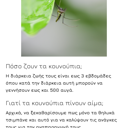
Πόσο ζουν τα κουνούπια;
Η διάρκεια ζωής τους είναι εως 3 εβδομάδες
όπου κατά την διάρκεια αυτή μπορούν να
γεννήσουν εως και 500 αυγά.
Γιατί τα κουνούπια πίνουν αίμα;
Αρχικά, να ξεκαθαρίσουμε πως μόνο τα θηλυκά
τσιμπάνε και αυτό για να καλύψουν τις ανάγκες
τους για την αναπαραγωγή τους.