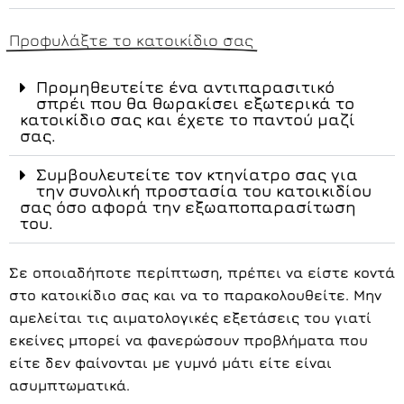
Προφυλάξτε το κατοικίδιο σας
Προμηθευτείτε ένα αντιπαρασιτικό
σπρέι που θα θωρακίσει εξωτερικά το
κατοικίδιο σας και έχετε το παντού μαζί
σας.
Συμβουλευτείτε τον κτηνίατρο σας για
την συνολική προστασία του κατοικιδίου
σας όσο αφορά την εξωαποπαρασίτωση
του.
Σε οποιαδήποτε περίπτωση, πρέπει να είστε κοντά
στο κατοικίδιο σας και να το παρακολουθείτε. Μην
αμελείται τις αιματολογικές εξετάσεις του γιατί
εκείνες μπορεί να φανερώσουν προβλήματα που
είτε δεν φαίνονται με γυμνό μάτι είτε είναι
ασυμπτωματικά.