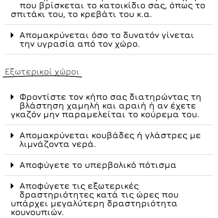
που βρίσκεται το κατοικίδιο σας, όπως το
σπιτάκι του, το κρεβάτι του κ.α.
Απομακρύνεται όσο το δυνατόν γίνεται
την υγρασία από τον χώρο.
Εξωτερικοί χώροι
Φροντίστε τον κήπο σας διατηρώντας τη
βλάστηση χαμηλή και αραιή ή αν έχετε
γκαζόν μην παραμελείται το κούρεμα του.
Απομακρύνεται κουβάδες ή γλάστρες με
λιμνάζοντα νερά.
Αποφύγετε το υπερβολικό πότισμα
Αποφύγετε τις εξωτερικές
δραστηριότητες κατά τις ώρες που
υπάρχει μεγαλύτερη δραστηριότητα
κουνουπιών.