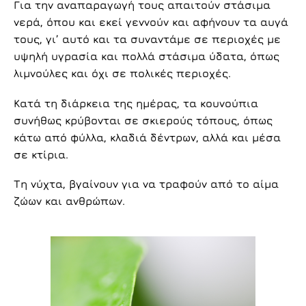
Για την αναπαραγωγή τους απαιτούν στάσιμα
νερά, όπου και εκεί γεννούν και αφήνουν τα αυγά
τους, γι’ αυτό και τα συναντάμε σε περιοχές με
υψηλή υγρασία και πολλά στάσιμα ύδατα, όπως
λιμνούλες και όχι σε πολικές περιοχές.
Κατά τη διάρκεια της ημέρας, τα κουνούπια
συνήθως κρύβονται σε σκιερούς τόπους, όπως
κάτω από φύλλα, κλαδιά δέντρων, αλλά και μέσα
σε κτίρια.
Τη νύχτα, βγαίνουν για να τραφούν από το αίμα
ζώων και ανθρώπων.