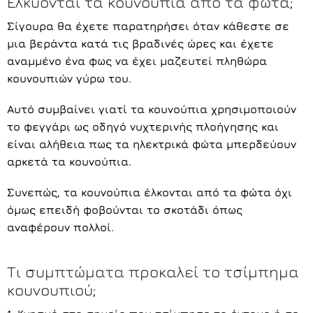
Ελκύονται τα κουνούπια από τα φώτα;
Σίγουρα θα έχετε παρατηρήσει όταν κάθεστε σε
μια βεράντα κατά τις βραδινές ώρες και έχετε
αναμμένο ένα φως να έχει μαζευτεί πληθώρα
κουνουπιών γύρω του.
Αυτό συμβαίνει γιατί τα κουνούπια χρησιμοποιούν
το φεγγάρι ως οδηγό νυχτερινής πλοήγησης και
είναι αλήθεια πως τα ηλεκτρικά φώτα μπερδεύουν
αρκετά τα κουνούπια.
Συνεπώς, τα κουνούπια έλκονται από τα φώτα όχι
όμως επειδή φοβούνται το σκοτάδι όπως
αναφέρουν πολλοί.
Τι συμπτώματα προκαλεί το τσίμπημα
κουνουπιού;