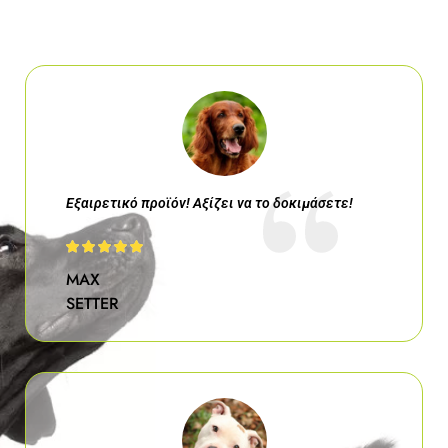
Εξαιρετικό προϊόν! Αξίζει να το δοκιμάσετε!
MAX
SETTER