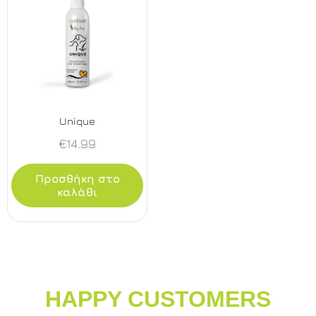
Unique
€
14.99
Προσθήκη στο
καλάθι
HAPPY CUSTOMERS