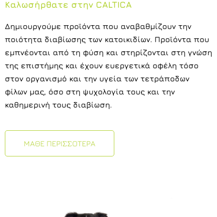
Καλωσήρθατε στην CALTICA
Δημιουργούμε προϊόντα που αναβαθμίζουν την
ποιότητα διαβίωσης των κατοικιδίων. Προϊόντα που
εμπνέονται από τη φύση και στηρίζονται στη γνώση
της επιστήμης και έχουν ευεργετικά οφέλη τόσο
στον οργανισμό και την υγεία των τετράποδων
φίλων μας, όσο στη ψυχολογία τους και την
καθημερινή τους διαβίωση.
ΜΑΘΕ ΠΕΡΙΣΣΟΤΕΡΑ