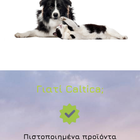
Γιατί Caltica;
Πιστοποιημένα προϊόντα