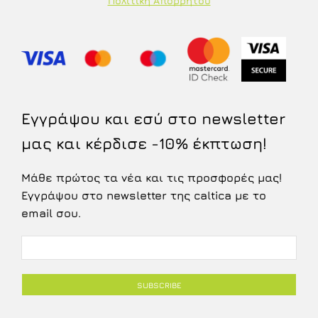
Πολιτική Απορρήτου
Εγγράψου και εσύ στο newsletter
μας και κέρδισε -10% έκπτωση!
Μάθε πρώτος τα νέα και τις προσφορές μας!
Εγγράψου στο newsletter της caltica με το
email σου.