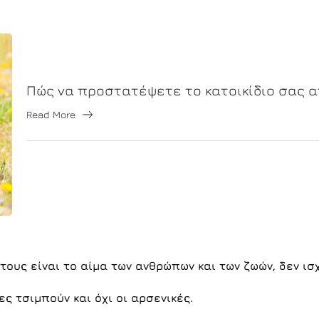
Πώς να προστατέψετε το κατοικίδιο σας α
Read More
τους είναι το αίμα των ανθρώπων και των ζωών, δεν ισ
ς τσιμπούν και όχι οι αρσενικές.