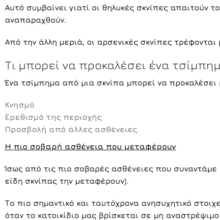
Αυτό συμβαίνει γιατί οι θηλυκές σκνίπες απαιτούν το
αναπαραχθούν.
Από την άλλη μεριά, οι αρσενικές σκνίπες τρέφονται
Τι μπορεί να προκαλέσει ένα τσίμπημ
Ένα τσίμπημα από μια σκνίπα μπορεί να προκαλέσει 
Κνησμό
Ερεθισμό της περιοχής
Προσβολή από άλλες ασθένειες
Η πιο σοβαρή ασθένεια που μεταφέρουν
Ίσως από τις πιο σοβαρές ασθένειες που συναντάμε 
είδη σκνίπας την μεταφέρουν).
Το πιο σημαντικό και ταυτόχρονα ανησυχητικό στοιχ
όταν το κατοικίδιο μας βρίσκεται σε μη αναστρέψιμο