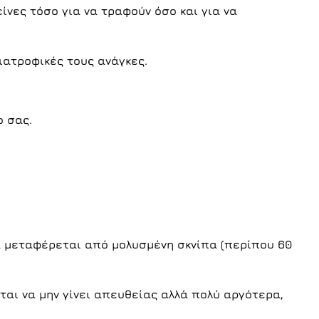
είνες τόσο για να τραφούν όσο και για να
ιατροφικές τους ανάγκες.
ο σας.
ία μεταφέρεται από μολυσμένη σκνίπα (περίπου 60
ται να μην γίνει απευθείας αλλά πολύ αργότερα,