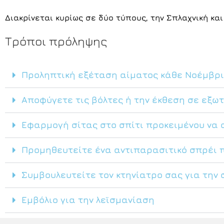
Διακρίνεται κυρίως σε δύο τύπους, την Σπλαχνική και
Τρόποι πρόληψης
Προληπτική εξέταση αίματος κάθε Νοέμβρι
Αποφύγετε τις βόλτες ή την έκθεση σε εξω
Εφαρμογή σίτας στο σπίτι προκειμένου να 
Προμηθευτείτε ένα αντιπαρασιτικό σπρέι πο
Συμβουλευτείτε τον κτηνίατρο σας για την
Εμβόλιο για την λεϊσμανίαση