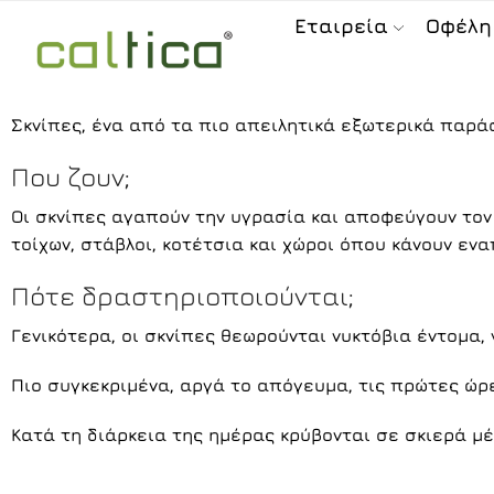
Εταιρεία
Οφέλη
Σκνίπες, ένα από τα πιο απειλητικά εξωτερικά παράσ
Που ζουν;
Οι σκνίπες αγαπούν την υγρασία και αποφεύγουν τον 
τοίχων, στάβλοι, κοτέτσια και χώροι όπου κάνουν εν
Πότε δραστηριοποιούνται;
Γενικότερα, οι σκνίπες θεωρούνται νυκτόβια έντομα,
Πιο συγκεκριμένα, αργά το απόγευμα, τις πρώτες ώρε
Κατά τη διάρκεια της ημέρας κρύβονται σε σκιερά μ