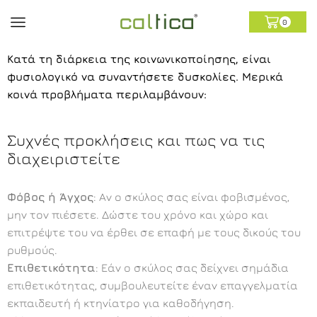
0
Κατά τη διάρκεια της κοινωνικοποίησης, είναι
φυσιολογικό να συναντήσετε δυσκολίες. Μερικά
κοινά προβλήματα περιλαμβάνουν:
Συχνές προκλήσεις και πως να τις
διαχειριστείτε
Φόβος ή Άγχος
: Αν ο σκύλος σας είναι φοβισμένος,
μην τον πιέσετε. Δώστε του χρόνο και χώρο και
επιτρέψτε του να έρθει σε επαφή με τους δικούς του
ρυθμούς.
Επιθετικότητα
: Εάν ο σκύλος σας δείχνει σημάδια
επιθετικότητας, συμβουλευτείτε έναν επαγγελματία
εκπαιδευτή ή κτηνίατρο για καθοδήγηση.