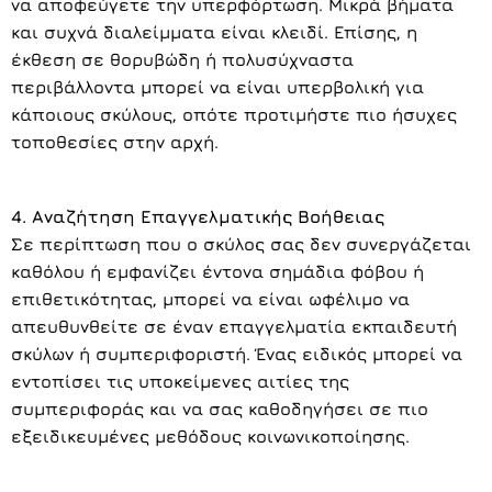
να αποφεύγετε την υπερφόρτωση. Μικρά βήματα
και συχνά διαλείμματα είναι κλειδί. Επίσης, η
έκθεση σε θορυβώδη ή πολυσύχναστα
περιβάλλοντα μπορεί να είναι υπερβολική για
κάποιους σκύλους, οπότε προτιμήστε πιο ήσυχες
τοποθεσίες στην αρχή.
4. Αναζήτηση Επαγγελματικής Βοήθειας
Σε περίπτωση που ο σκύλος σας δεν συνεργάζεται
καθόλου ή εμφανίζει έντονα σημάδια φόβου ή
επιθετικότητας, μπορεί να είναι ωφέλιμο να
απευθυνθείτε σε έναν επαγγελματία εκπαιδευτή
σκύλων ή συμπεριφοριστή. Ένας ειδικός μπορεί να
εντοπίσει τις υποκείμενες αιτίες της
συμπεριφοράς και να σας καθοδηγήσει σε πιο
εξειδικευμένες μεθόδους κοινωνικοποίησης.