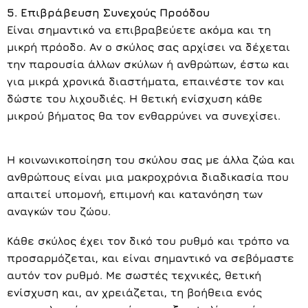
5. Επιβράβευση Συνεχούς Προόδου
Είναι σημαντικό να επιβραβεύετε ακόμα και τη
μικρή πρόοδο. Αν ο σκύλος σας αρχίσει να δέχεται
την παρουσία άλλων σκύλων ή ανθρώπων, έστω και
για μικρά χρονικά διαστήματα, επαινέστε τον και
δώστε του λιχουδιές. Η θετική ενίσχυση κάθε
μικρού βήματος θα τον ενθαρρύνει να συνεχίσει.
Η κοινωνικοποίηση του σκύλου σας με άλλα ζώα και
ανθρώπους είναι μια μακροχρόνια διαδικασία που
απαιτεί υπομονή, επιμονή και κατανόηση των
αναγκών του ζώου.
Κάθε σκύλος έχει τον δικό του ρυθμό και τρόπο να
προσαρμόζεται, και είναι σημαντικό να σεβόμαστε
αυτόν τον ρυθμό. Με σωστές τεχνικές, θετική
ενίσχυση και, αν χρειάζεται, τη βοήθεια ενός