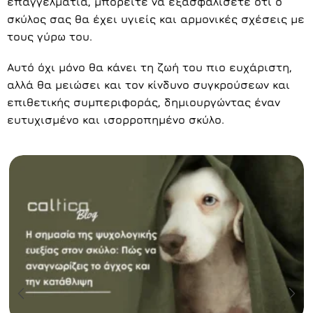
επαγγελματία, μπορείτε να εξασφαλίσετε ότι ο
σκύλος σας θα έχει υγιείς και αρμονικές σχέσεις με
τους γύρω του.
Αυτό όχι μόνο θα κάνει τη ζωή του πιο ευχάριστη,
αλλά θα μειώσει και τον κίνδυνο συγκρούσεων και
επιθετικής συμπεριφοράς, δημιουργώντας έναν
ευτυχισμένο και ισορροπημένο σκύλο.