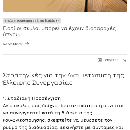
Σκύλος: συμπεριφορά και διαβίωση
Γιατί οι σκύλοι μπορεί να έχουν διαταραχές
ύπνου;
Read More
10/10/2023
Στρατηγικές για την Αντιμετώπιση της
Έλλειψης Συνεργασίας
1. Σταδιακή Προσέγγιση
Αν ο σκύλος σας δείχνει διστακτικότητα ή αρνείται
να συνεργαστεί κατά τη διάρκεια της
κοινωνικοποίησης, σκεφτείτε να μειώσετε τον
ρυθμό της διαδικασίας. Ξεκινήστε με σύντομες και