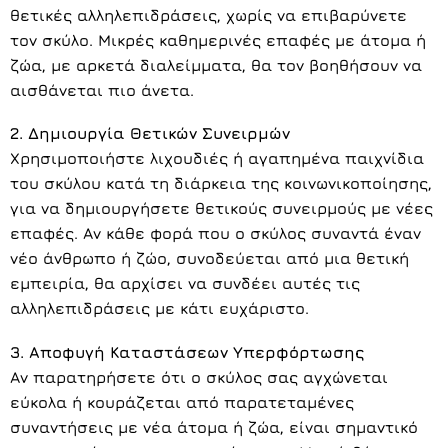
θετικές αλληλεπιδράσεις, χωρίς να επιβαρύνετε
τον σκύλο. Μικρές καθημερινές επαφές με άτομα ή
ζώα, με αρκετά διαλείμματα, θα τον βοηθήσουν να
αισθάνεται πιο άνετα.
2. Δημιουργία Θετικών Συνειρμών
Χρησιμοποιήστε λιχουδιές ή αγαπημένα παιχνίδια
του σκύλου κατά τη διάρκεια της κοινωνικοποίησης,
για να δημιουργήσετε θετικούς συνειρμούς με νέες
επαφές. Αν κάθε φορά που ο σκύλος συναντά έναν
νέο άνθρωπο ή ζώο, συνοδεύεται από μια θετική
εμπειρία, θα αρχίσει να συνδέει αυτές τις
αλληλεπιδράσεις με κάτι ευχάριστο.
3. Αποφυγή Καταστάσεων Υπερφόρτωσης
Αν παρατηρήσετε ότι ο σκύλος σας αγχώνεται
εύκολα ή κουράζεται από παρατεταμένες
συναντήσεις με νέα άτομα ή ζώα, είναι σημαντικό