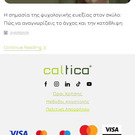
Η σημασία της ψυχολογικής ευεξίας στον σκύλο:
Πώς να αναγνωρίζεις το άγχος και την κατάθλιψη
31/07/2025
Continue Reading
Όροι Χρήσης
Μέθοδοι Αποστολής
Πολιτική Απορρήτου