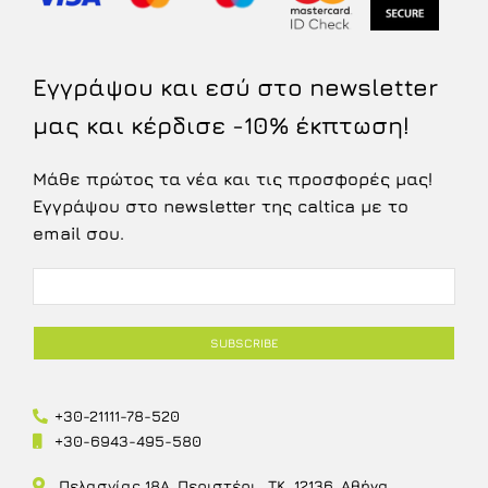
Εγγράψου και εσύ στο newsletter
μας και κέρδισε -10% έκπτωση!
Μάθε πρώτος τα νέα και τις προσφορές μας!
Εγγράψου στο newsletter της caltica με το
email σου.
+30-21111-78-520
+30-6943-495-580
Πελασγίας 18Α, Περιστέρι , ΤΚ. 12136, Αθήνα