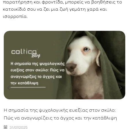
παρατήρηση και φροντίδα, μπορείς να βοηθήσεις το
κατοικίδιό σου να ζει μια ζωή γεμάτη χαρά και
ισορροπία.
Η σημασία της ψυχολογικής ευεξίας στον σκύλο:
Πώς να αναγνωρίζεις το άγχος και την κατάθλιψη
31/07/2025