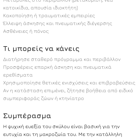
κατοικίδια, απουσία ιδιοκτήτη)
Κακοποίηση ή τραυματικές εμπειρίες
Έλλειψη άσκησης και πνευματικής διέγερσης
Ασθένειες ή πόνος
Τι μπορείς να κάνεις
Διατήρησε σταθερό πρόγραμμα και περιβάλλον
Προσφέρεις επαρκή άσκηση και πνευματικά
ερεθίσματα
Χρησιμοποίησε θετικές ενισχύσεις και επιβραβεύσεις
Αν η κατάσταση επιμένει, ζήτησε βοήθεια από ειδικό
συμπεριφοράς ζώων ή κτηνίατρο
Συμπέρασμα
Η ψυχική ευεξία του σκύλου είναι βασική για την
ευτυχία και τη μακροζωία του. Με την κατάλληλη