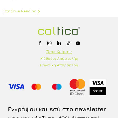
Continue Reading
Όροι Χρήσης
Μέθοδοι Αποστολής
Πολιτική Απορρήτου
Εγγράψου και εσύ στο newsletter