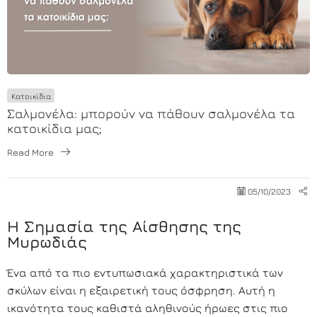
Κατοικίδια
Σαλμονέλα: μπορούν να πάθουν σαλμονέλα τα
κατοικίδια μας;
Read More
05/10/2023
Η Σημασία της Αίσθησης της
Μυρωδιάς
Ένα από τα πιο εντυπωσιακά χαρακτηριστικά των
σκύλων είναι η εξαιρετική τους όσφρηση. Αυτή η
ικανότητα τους καθιστά αληθινούς ήρωες στις πιο