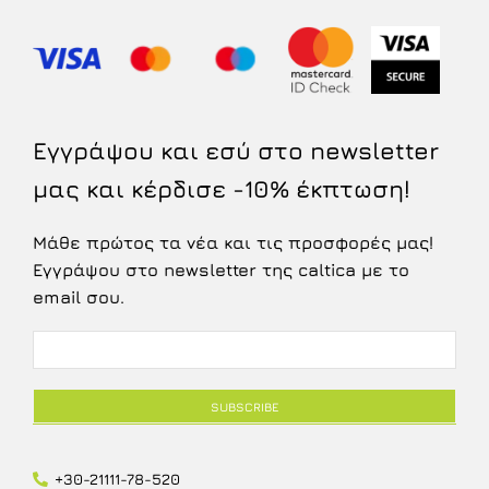
Εγγράψου και εσύ στο newsletter
μας και κέρδισε -10% έκπτωση!
Μάθε πρώτος τα νέα και τις προσφορές μας!
Εγγράψου στο newsletter της caltica με το
email σου.
+30-21111-78-520