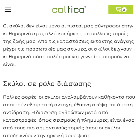
0
Οι σκύλοι δεν είναι μόνο οι πιστοί μας σύντροφοι στην
καθημερινότητα, αλλά και ήρωες σε πολλούς τομείς
της ζωής μας. Από τις καταστάσεις έκτακτης ανάγκης
μέχρι τις προσωπικές μας στιγμές, οι σκύλοι δείχνουν
καθημερινά πόσο πολύτιμοι και γενναίοι μπορούν να
είναι.
Σκύλοι σε ρόλο διάσωσης
Πολλές φορές, οι σκύλοι αναλαμβάνουν καθήκοντα που
απαιτούν εξαιρετική αντοχή, έξυπνη σκέψη και άμεση
αντίδραση. Η διάσωση ανθρώπων μετά από
καταστροφές, όπως σεισμούς ή πλημμύρες, είναι ένας
από τους πιο σημαντικούς τομείς όπου οι σκύλοι
αποδεικνύουν την ηρωική τους φύση.