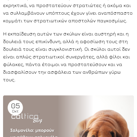
εκρηκτικά, να προστατεύουν στρατιώτες ή ακόμα και
να συλλαμβάνουν υπόπτους έχουν γίνει αναπόσπαστο
κομμάτι των στρατιωτικών αποστολών παγκοσμίως.
Η εκπαίδευση αυτών των σκύλων είναι αυστηρή και η
δουλειά τους επικίνδυνη, αλλά η αφοσίωση τους στη
δουλειά τους είναι συγκλονιστική. Οι σκύλοι αυτοί δεν
είναι απλώς στρατιωτικοί συνεργάτες, αλλά φίλοι και
φύλακες, πάντα έτοιμοι να προστατεύσουν και να
διασφαλίσουν την ασφάλεια των ανθρώπων γύρω
τους.
05
Οκτ