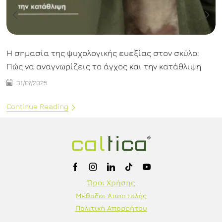
Η σημασία της ψυχολογικής ευεξίας στον σκύλο:
Πώς να αναγνωρίζεις το άγχος και την κατάθλιψη
31/07/2025
Continue Reading
Όροι Χρήσης
Μέθοδοι Αποστολής
Πολιτική Απορρήτου