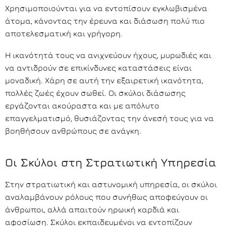
Χρησιμοποιούνται για να εντοπίσουν εγκλωβισμένα
άτομα, κάνοντας την έρευνα και διάσωση πολύ πιο
αποτελεσματική και γρήγορη.
Η ικανότητά τους να ανιχνεύουν ήχους, μυρωδιές και
να αντιδρούν σε επικίνδυνες καταστάσεις είναι
μοναδική. Χάρη σε αυτή την εξαιρετική ικανότητα,
πολλές ζωές έχουν σωθεί. Οι σκύλοι διάσωσης
εργάζονται ακούραστα και με απόλυτο
επαγγελματισμό, θυσιάζοντας την άνεσή τους για να
βοηθήσουν ανθρώπους σε ανάγκη.
Οι Σκύλοι στη Στρατιωτική Υπηρεσία
Στην στρατιωτική και αστυνομική υπηρεσία, οι σκύλοι
αναλαμβάνουν ρόλους που συνήθως αποφεύγουν οι
άνθρωποι, αλλά απαιτούν ηρωική καρδιά και
αφοσίωση. Σκύλοι εκπαιδευμένοι να εντοπίζουν