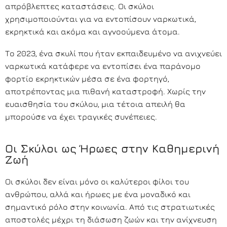
απρόβλεπτες καταστάσεις. Οι σκύλοι
χρησιμοποιούνται για να εντοπίσουν ναρκωτικά,
εκρηκτικά και ακόμα και αγνοούμενα άτομα.
Το 2023, ένα σκυλί που ήταν εκπαιδευμένο να ανιχνεύει
ναρκωτικά κατάφερε να εντοπίσει ένα παράνομο
φορτίο εκρηκτικών μέσα σε ένα φορτηγό,
αποτρέποντας μια πιθανή καταστροφή. Χωρίς την
ευαισθησία του σκύλου, μια τέτοια απειλή θα
μπορούσε να έχει τραγικές συνέπειες.
Οι Σκύλοι ως Ήρωες στην Καθημερινή
Ζωή
Οι σκύλοι δεν είναι μόνο οι καλύτεροι φίλοι του
ανθρώπου, αλλά και ήρωες με ένα μοναδικό και
σημαντικό ρόλο στην κοινωνία. Από τις στρατιωτικές
αποστολές μέχρι τη διάσωση ζωών και την ανίχνευση