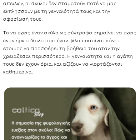
απειλών, οι σκύλοι δεν σταματούν ποτέ να μας
εκπλήσσουν με τη γενναιότητά τους και την
αφοσίωσή τους.
Το να έχεις έναν σκύλο ως σύντροφο σημαίνει να έχεις
έναν ήρωα δίπλα σου, έναν φίλο που είναι πάντα
έτοιμος να προσφέρει τη βοήθειά του όταν την
χρειάζεσαι περισσότερο. Η γενναιότητα και η αγάπη
τους δεν έχουν όρια, και αξίζουν να γιορτάζονται
καθημερινά.